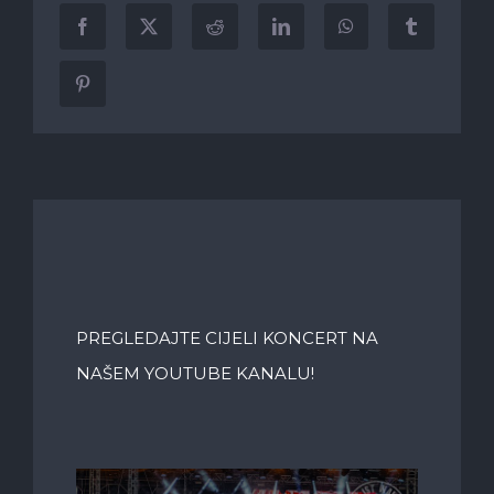
PREGLEDAJTE CIJELI KONCERT NA
NAŠEM YOUTUBE KANALU!