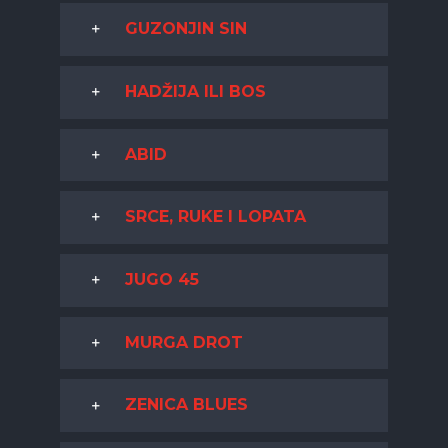
GUZONJIN SIN
HADŽIJA ILI BOS
ABID
SRCE, RUKE I LOPATA
JUGO 45
MURGA DROT
ZENICA BLUES