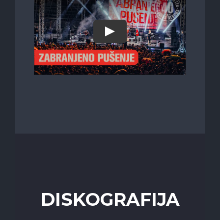
DISKOGRAFIJA