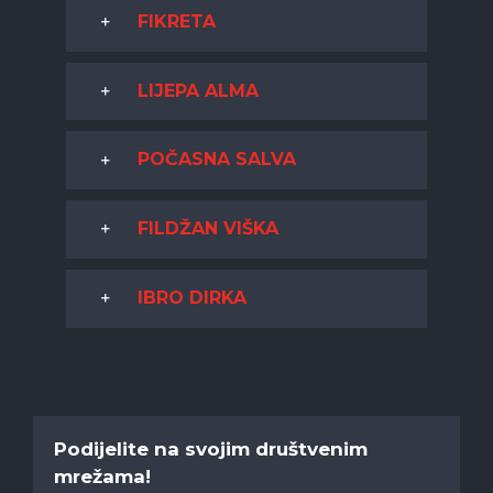
FIKRETA
LIJEPA ALMA
POČASNA SALVA
FILDŽAN VIŠKA
IBRO DIRKA
Podijelite na svojim društvenim
mrežama!