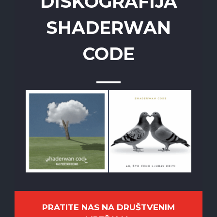
DISKOGRAFIJA
SHADERWAN
CODE
PRATITE NAS NA DRUŠTVENIM