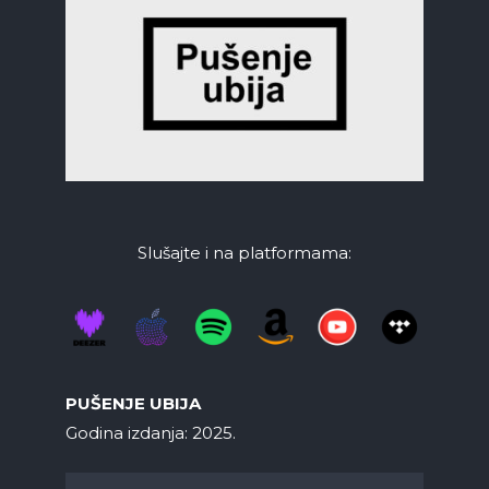
Slušajte i na platformama:
PUŠENJE UBIJA
Godina izdanja: 2025.