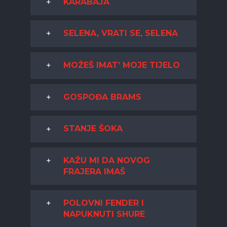
KARABAJA
SELENA, VRATI SE, SELENA
MOŽEŠ IMAT’ MOJE TIJELO
GOSPOĐA BRAMS
STANJE ŠOKA
KAŽU MI DA NOVOG
FRAJERA IMAŠ
POLOVNI FENDER I
NAPUKNUTI SHURE